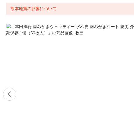
熊本地震の影響について