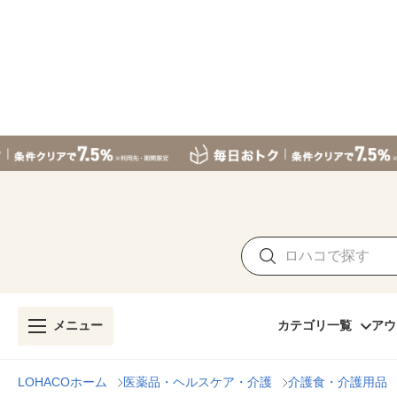
メニュー
カテゴリ一覧
アウ
LOHACOホーム
医薬品・ヘルスケア・介護
介護食・介護用品