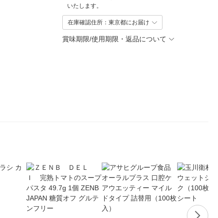
いたします。
在庫確認住所：東京都にお届け
賞味期限/使用期限・返品について