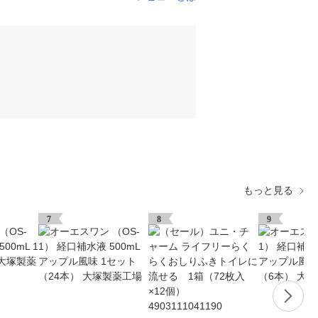
もっと見る
7
8
9