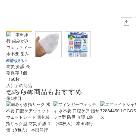
画像を見る
こちらの商品もおすすめ