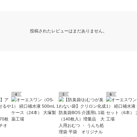
投稿されたレビューはまだありません。
4
5
6