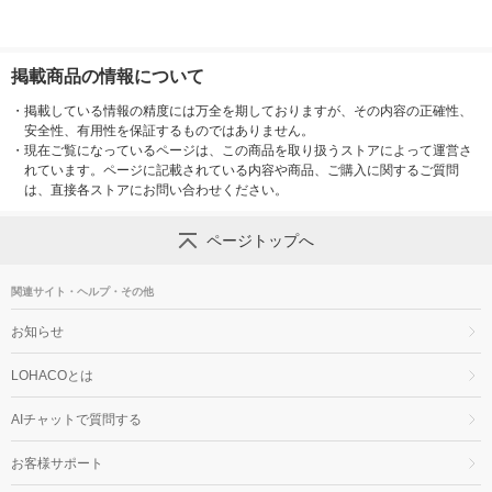
掲載商品の情報について
・
掲載している情報の精度には万全を期しておりますが、その内容の正確性、
安全性、有用性を保証するものではありません。
・
現在ご覧になっているページは、この商品を取り扱うストアによって運営さ
れています。ページに記載されている内容や商品、ご購入に関するご質問
は、直接各ストアにお問い合わせください。
ページトップへ
関連サイト・ヘルプ・その他
お知らせ
LOHACOとは
AIチャットで質問する
お客様サポート