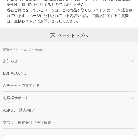
安全性、有用性を保証するものではありません。
・
現在ご覧になっているページは、この商品を取り扱うストアによって運営さ
れています。ページに記載されている内容や商品、ご購入に関するご質問
は、直接各ストアにお問い合わせください。
ページトップへ
関連サイト・ヘルプ・その他
お知らせ
LOHACOとは
AIチャットで質問する
お客様サポート
ASKUL（法人向け）
アスクル株式会社（会社概要）