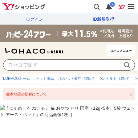
i
ログイン
ID新規取得
ロハコメニュー
LOHACOホーム
ペット用品
おやつ・飲料（猫用）
レトルト（猫用）
熊本地震の影響について