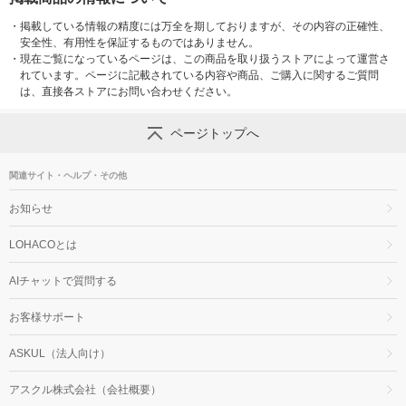
・
掲載している情報の精度には万全を期しておりますが、その内容の正確性、
安全性、有用性を保証するものではありません。
・
現在ご覧になっているページは、この商品を取り扱うストアによって運営さ
れています。ページに記載されている内容や商品、ご購入に関するご質問
は、直接各ストアにお問い合わせください。
ページトップへ
関連サイト・ヘルプ・その他
お知らせ
LOHACOとは
AIチャットで質問する
お客様サポート
ASKUL（法人向け）
アスクル株式会社（会社概要）