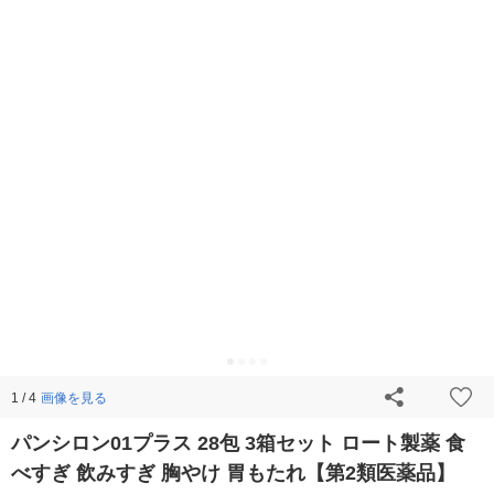
画像を見る
1 / 4
パンシロン01プラス 28包 3箱セット ロート製薬 食
べすぎ 飲みすぎ 胸やけ 胃もたれ【第2類医薬品】