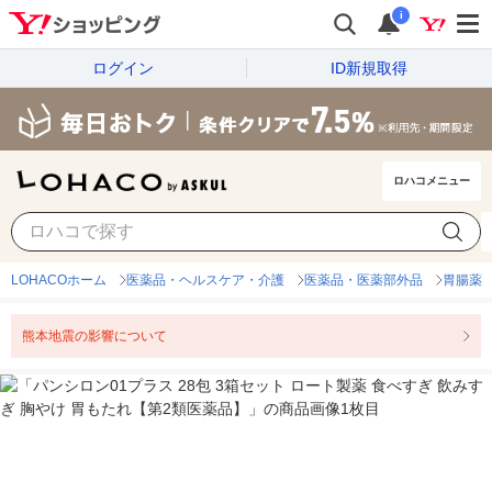
i
ログイン
ID新規取得
ロハコメニュー
LOHACOホーム
医薬品・ヘルスケア・介護
医薬品・医薬部外品
胃腸薬
熊本地震の影響について