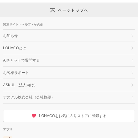
ページトップへ
関連サイト・ヘルプ・その他
お知らせ
LOHACOとは
AIチャットで質問する
お客様サポート
ASKUL（法人向け）
アスクル株式会社（会社概要）
LOHACOをお気に入りストアに登録する
アプリ