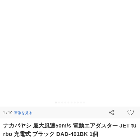
画像を見る
1 / 10
ナカバヤシ 最大風速50m/s 電動エアダスター JET tu
rbo 充電式 ブラック DAD-401BK 1個