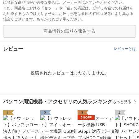
に詳細な商品情報が必要な場合は、メーカー等にお問い合わせください。
また、商品名における「セット」や「箱」の表記は、必ずしも箱でのお届けを
お約束するものではありません。お届け形態は倉庫の在庫状況等により異なる
場合がございます。あらかじめご了承ください。
商品情報の誤りを報告する
レビュー
レビューとは
投稿されたレビューはまだありません。
パソコン周辺機器・アクセサリの人気ランキング
もっと見る
1
2
3
4
5%OFF