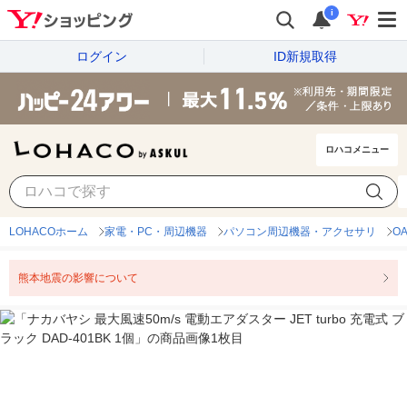
i
ログイン
ID新規取得
ロハコメニュー
LOHACOホーム
家電・PC・周辺機器
パソコン周辺機器・アクセサリ
O
熊本地震の影響について