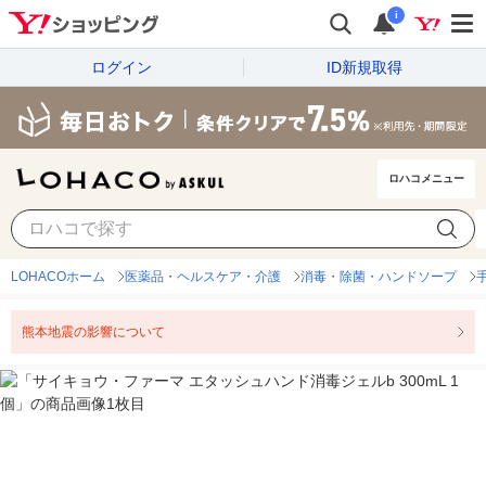
i
ログイン
ID新規取得
ロハコメニュー
LOHACOホーム
医薬品・ヘルスケア・介護
消毒・除菌・ハンドソープ
熊本地震の影響について