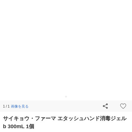
画像を見る
1 / 1
サイキョウ・ファーマ エタッシュハンド消毒ジェル
b 300mL 1個