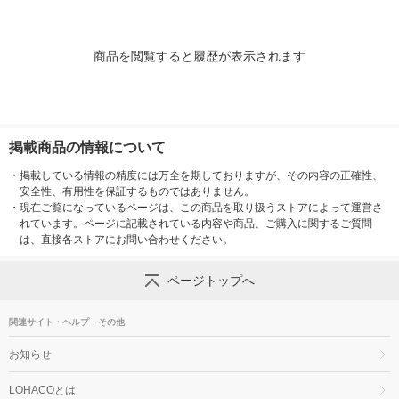
商品を閲覧すると履歴が表示されます
掲載商品の情報について
・
掲載している情報の精度には万全を期しておりますが、その内容の正確性、
安全性、有用性を保証するものではありません。
・
現在ご覧になっているページは、この商品を取り扱うストアによって運営さ
れています。ページに記載されている内容や商品、ご購入に関するご質問
は、直接各ストアにお問い合わせください。
ページトップへ
関連サイト・ヘルプ・その他
お知らせ
LOHACOとは