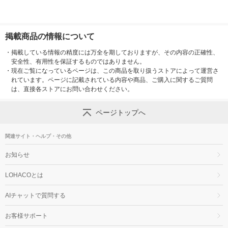
掲載商品の情報について
・
掲載している情報の精度には万全を期しておりますが、その内容の正確性、
安全性、有用性を保証するものではありません。
・
現在ご覧になっているページは、この商品を取り扱うストアによって運営さ
れています。ページに記載されている内容や商品、ご購入に関するご質問
は、直接各ストアにお問い合わせください。
ページトップへ
関連サイト・ヘルプ・その他
お知らせ
LOHACOとは
AIチャットで質問する
お客様サポート