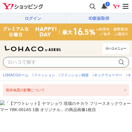
i
ログイン
ID新規取得
ロハコメニュー
LOHACOホーム
ファッション
ファッション雑貨
ネックウォーマー
ネ
熊本地震の影響について