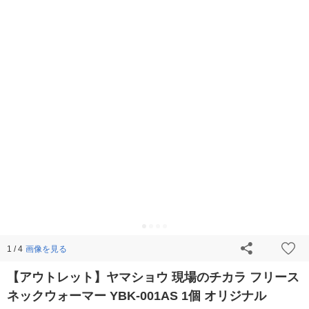
画像を見る
1 / 4
【アウトレット】ヤマショウ 現場のチカラ フリース
ネックウォーマー YBK-001AS 1個 オリジナル