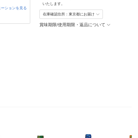
いたします。
エーションを見る
在庫確認住所：東京都にお届け
賞味期限/使用期限・返品について