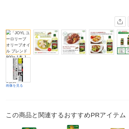
画像を見る
この商品と関連するおすすめPRアイテム