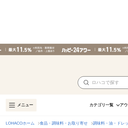
メニュー
カテゴリ一覧
アウ
LOHACOホーム
食品・調味料・お取り寄せ
調味料・油・ドレ