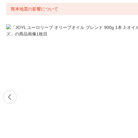
熊本地震の影響について