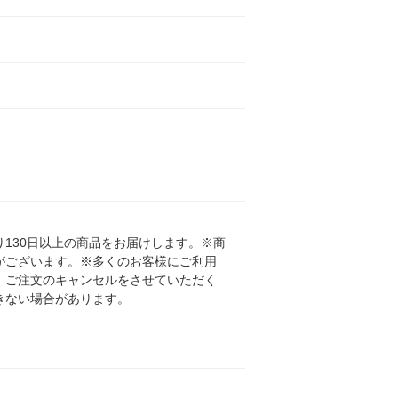
130日以上の商品をお届けします。※商
がございます。※多くのお客様にご利用
、ご注文のキャンセルをさせていただく
きない場合があります。