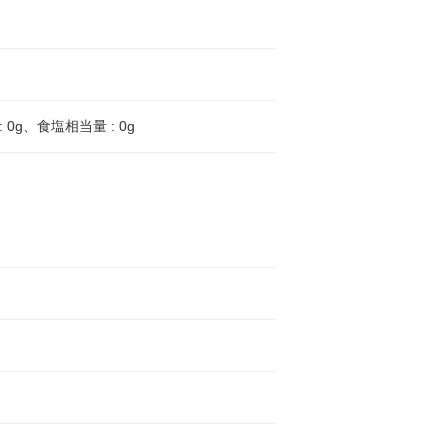
 0g、食塩相当量 : 0g