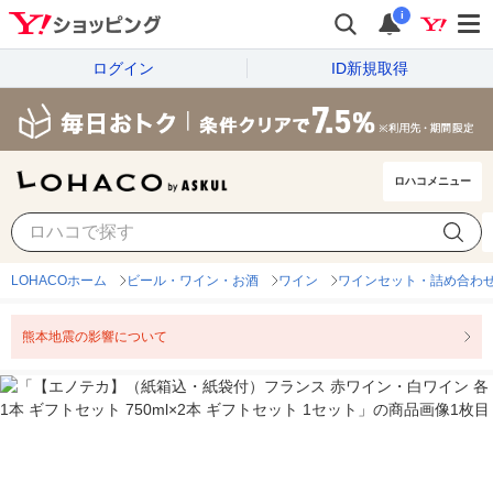
i
ログイン
ID新規取得
ロハコメニュー
LOHACOホーム
ビール・ワイン・お酒
ワイン
ワインセット・詰め合わ
熊本地震の影響について