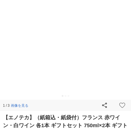
画像を見る
1 / 3
【エノテカ】（紙箱込・紙袋付）フランス 赤ワイ
ン・白ワイン 各1本 ギフトセット 750ml×2本 ギフト