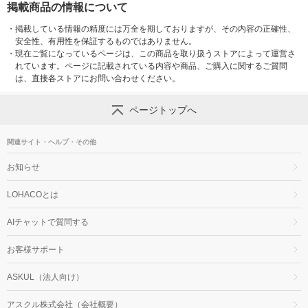
掲載商品の情報について
・
掲載している情報の精度には万全を期しておりますが、その内容の正確性、
安全性、有用性を保証するものではありません。
・
現在ご覧になっているページは、この商品を取り扱うストアによって運営さ
れています。ページに記載されている内容や商品、ご購入に関するご質問
は、直接各ストアにお問い合わせください。
ページトップへ
関連サイト・ヘルプ・その他
お知らせ
LOHACOとは
AIチャットで質問する
お客様サポート
ASKUL（法人向け）
アスクル株式会社（会社概要）