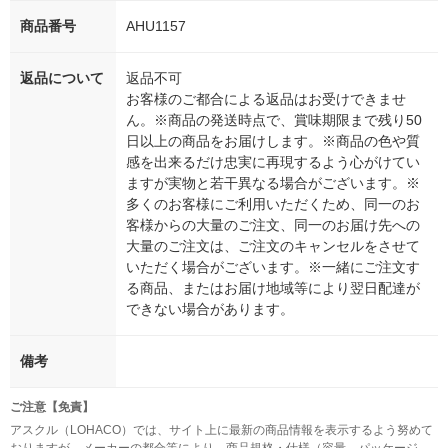
商品番号
AHU1157
返品について
返品不可
お客様のご都合による返品はお受けできませ
ん。※商品の発送時点で、賞味期限まで残り50
日以上の商品をお届けします。※商品の色や質
感を出来るだけ忠実に再現するよう心がけてい
ますが実物と若干異なる場合がございます。※
多くのお客様にご利用いただくため、同一のお
客様からの大量のご注文、同一のお届け先への
大量のご注文は、ご注文のキャンセルをさせて
いただく場合がございます。※一緒にご注文す
る商品、またはお届け地域等により翌日配達が
できない場合があります。
備考
ご注意【免責】
アスクル（LOHACO）では、サイト上に最新の商品情報を表示するよう努めて