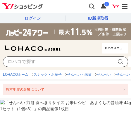
i
ログイン
ID新規取得
ロハコメニュー
LOHACOホーム
スナック・お菓子
せんべい・米菓
せんべい
せんべい
熊本地震の影響について