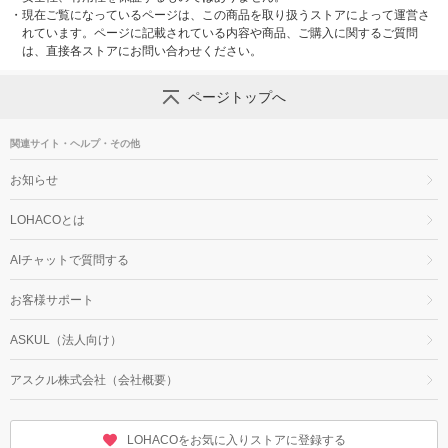
・
現在ご覧になっているページは、この商品を取り扱うストアによって運営さ
れています。ページに記載されている内容や商品、ご購入に関するご質問
は、直接各ストアにお問い合わせください。
ページトップへ
関連サイト・ヘルプ・その他
お知らせ
LOHACOとは
AIチャットで質問する
お客様サポート
ASKUL（法人向け）
アスクル株式会社（会社概要）
LOHACOをお気に入りストアに登録する