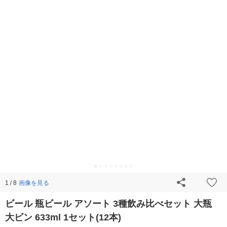
画像を見る
1 / 8
ビール 瓶ビール アソート 3種飲み比べセット 大瓶
大ビン 633ml 1セット(12本)