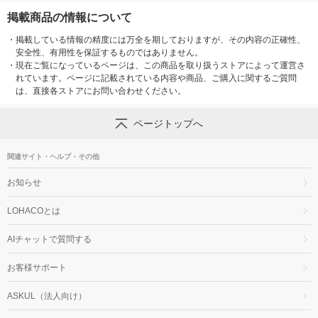
掲載商品の情報について
・
掲載している情報の精度には万全を期しておりますが、その内容の正確性、
安全性、有用性を保証するものではありません。
・
現在ご覧になっているページは、この商品を取り扱うストアによって運営さ
れています。ページに記載されている内容や商品、ご購入に関するご質問
は、直接各ストアにお問い合わせください。
ページトップへ
関連サイト・ヘルプ・その他
お知らせ
LOHACOとは
AIチャットで質問する
お客様サポート
ASKUL（法人向け）