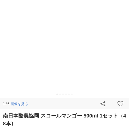
画像を見る
1 / 6
南日本酪農協同 スコールマンゴー 500ml 1セット（4
8本）