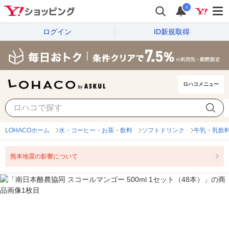
i
ログイン
ID新規取得
ロハコメニュー
LOHACOホーム
水・コーヒー・お茶・飲料
ソフトドリンク
牛乳・乳飲
熊本地震の影響について