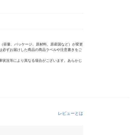
様（容量、パッケージ、原材料、原産国など）が変更
は必ずお届けした商品の商品ラベルや注意書きをご
庫状況等により異なる場合がございます。あらかじ
レビューとは