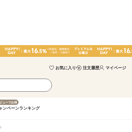
お気に入り
注文履歴
マイページ
ビューでお得
ャンペーン
ランキング