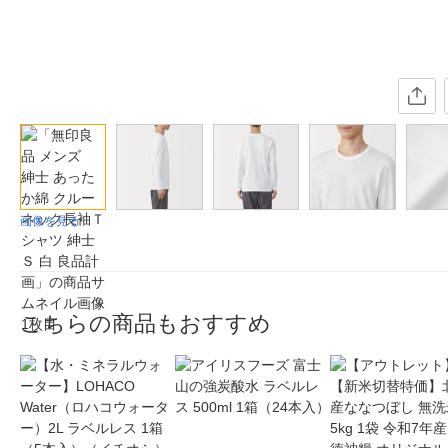
画像を見る
こちらの商品もおすすめ