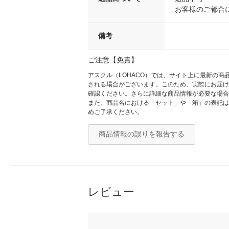
お客様のご都合
備考
ご注意【免責】
アスクル（LOHACO）では、サイト上に最新の
される場合がございます。このため、実際にお届け
確認ください。さらに詳細な商品情報が必要な場合
また、商品名における「セット」や「箱」の表記は
めご了承ください。
商品情報の誤りを報告する
レビュー