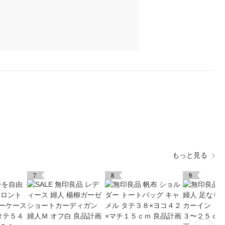
もっと見る
7
8
9