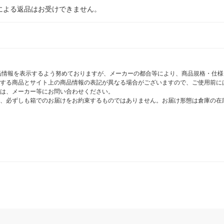
による返品はお受けできません。
商品情報を表示するよう努めておりますが、メーカーの都合等により、商品規格・仕
する商品とサイト上の商品情報の表記が異なる場合がございますので、ご使用前に
は、メーカー等にお問い合わせください。
、必ずしも箱でのお届けをお約束するものではありません。お届け形態は倉庫の在