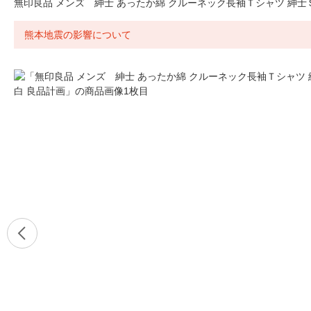
無印良品 メンズ 紳士 あったか綿 クルーネック長袖Ｔシャツ 紳士Ｓ
熊本地震の影響について