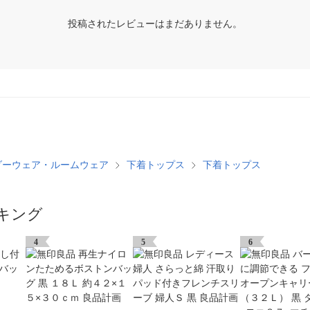
投稿されたレビューはまだありません。
ダーウェア・ルームウェア
下着トップス
下着トップス
キング
4
5
6