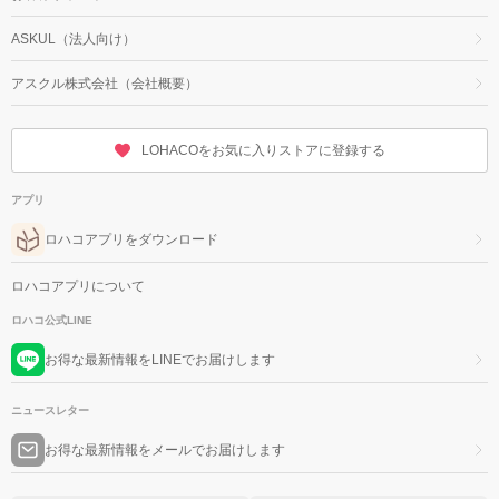
ASKUL（法人向け）
アスクル株式会社（会社概要）
LOHACOをお気に入りストアに登録する
アプリ
ロハコアプリをダウンロード
ロハコアプリについて
ロハコ公式LINE
お得な最新情報をLINEでお届けします
ニュースレター
お得な最新情報をメールでお届けします