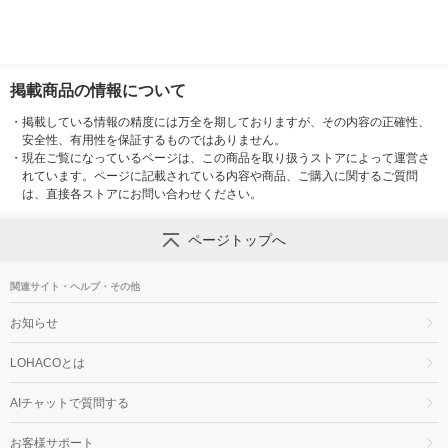
掲載商品の情報について
・
掲載している情報の精度には万全を期しておりますが、その内容の正確性、
安全性、有用性を保証するものではありません。
・
現在ご覧になっているページは、この商品を取り扱うストアによって運営さ
れています。ページに記載されている内容や商品、ご購入に関するご質問
は、直接各ストアにお問い合わせください。
ページトップへ
関連サイト・ヘルプ・その他
お知らせ
LOHACOとは
AIチャットで質問する
お客様サポート