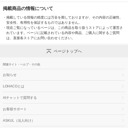
掲載商品の情報について
・
掲載している情報の精度には万全を期しておりますが、その内容の正確性、
安全性、有用性を保証するものではありません。
・
現在ご覧になっているページは、この商品を取り扱うストアによって運営さ
れています。ページに記載されている内容や商品、ご購入に関するご質問
は、直接各ストアにお問い合わせください。
ページトップへ
関連サイト・ヘルプ・その他
お知らせ
LOHACOとは
AIチャットで質問する
お客様サポート
ASKUL（法人向け）