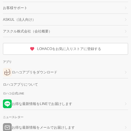
お客様サポート
ASKUL（法人向け）
アスクル株式会社（会社概要）
LOHACOをお気に入りストアに登録する
アプリ
ロハコアプリをダウンロード
ロハコアプリについて
ロハコ公式LINE
お得な最新情報をLINEでお届けします
ニュースレター
お得な最新情報をメールでお届けします