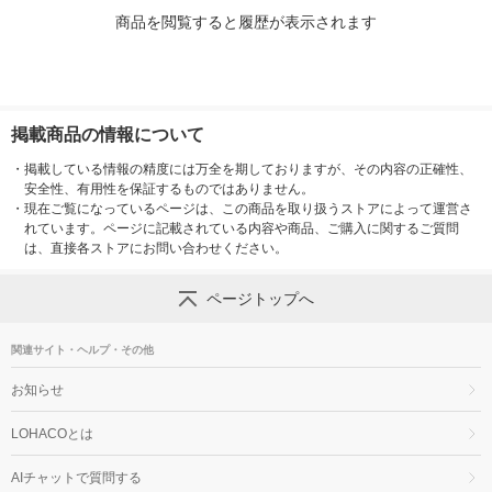
商品を閲覧すると履歴が表示されます
掲載商品の情報について
・
掲載している情報の精度には万全を期しておりますが、その内容の正確性、
安全性、有用性を保証するものではありません。
・
現在ご覧になっているページは、この商品を取り扱うストアによって運営さ
れています。ページに記載されている内容や商品、ご購入に関するご質問
は、直接各ストアにお問い合わせください。
ページトップへ
関連サイト・ヘルプ・その他
お知らせ
LOHACOとは
AIチャットで質問する