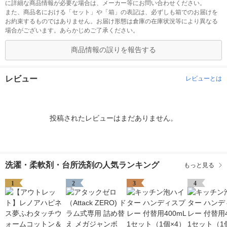
に詳細な商品情報が必要な場合は、メーカー等にお問い合わせください。
また、商品名における「セット」や「箱」の表記は、必ずしも箱でのお届けを
お約束するものではありません。お届け形態は倉庫の在庫状況等により異なる
場合がございます。あらかじめご了承ください。
商品情報の誤りを報告する
レビュー
レビューとは
投稿されたレビューはまだありません。
洗濯・柔軟剤・台所洗剤の人気ランキング
もっと見る
1
2
3
4