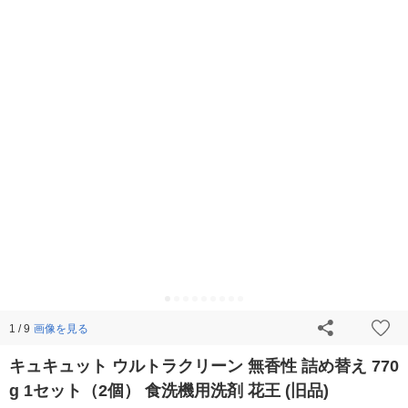
画像を見る
1 / 9
キュキュット ウルトラクリーン 無香性 詰め替え 770
g 1セット（2個） 食洗機用洗剤 花王 (旧品)