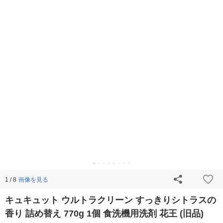
画像を見る
1 / 8
キュキュット ウルトラクリーン すっきりシトラスの
香り 詰め替え 770g 1個 食洗機用洗剤 花王 (旧品)