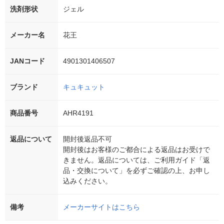
洗剤形状
ジェル
メーカー名
花王
JANコード
4901301406507
ブランド
キュキュット
商品番号
AHR4191
返品について
開封後返品不可
開封後はお客様のご都合による返品はお受けで
きません。返品については、ご利用ガイド「返
品・交換について」を必ずご確認の上、お申し
込みください。
備考
メーカーサイトはこちら