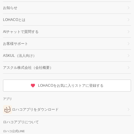
お知らせ
LOHACOとは
AIチャットで質問する
お客様サポート
ASKUL（法人向け）
アスクル株式会社（会社概要）
LOHACOをお気に入りストアに登録する
アプリ
ロハコアプリをダウンロード
ロハコアプリについて
ロハコ公式LINE