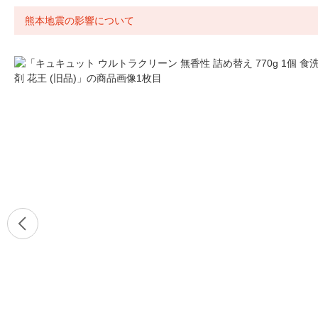
熊本地震の影響について