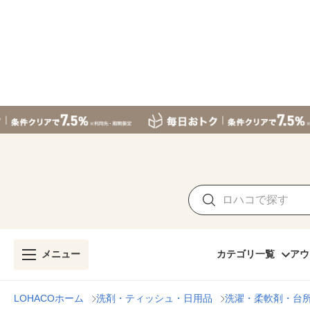
メニュー
カテゴリ一覧
アウ
LOHACOホーム
洗剤・ティッシュ・日用品
洗濯・柔軟剤・台