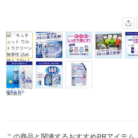
画像を見る
この商品と関連するおすすめPRアイテム