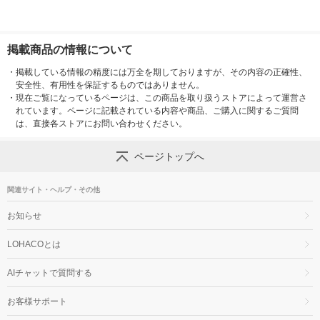
掲載商品の情報について
・
掲載している情報の精度には万全を期しておりますが、その内容の正確性、
安全性、有用性を保証するものではありません。
・
現在ご覧になっているページは、この商品を取り扱うストアによって運営さ
れています。ページに記載されている内容や商品、ご購入に関するご質問
は、直接各ストアにお問い合わせください。
ページトップへ
関連サイト・ヘルプ・その他
お知らせ
LOHACOとは
AIチャットで質問する
お客様サポート