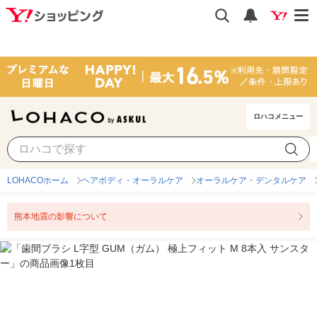
ロハコメニュー
LOHACOホーム
ヘアボディ・オーラルケア
オーラルケア・デンタルケア
熊本地震の影響について