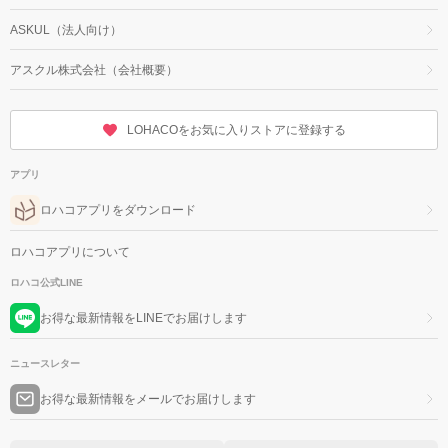
ASKUL（法人向け）
アスクル株式会社（会社概要）
LOHACOをお気に入りストアに登録する
アプリ
ロハコアプリをダウンロード
ロハコアプリについて
ロハコ公式LINE
お得な最新情報をLINEでお届けします
ニュースレター
お得な最新情報をメールでお届けします