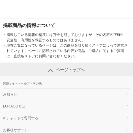
掲載商品の情報について
・
掲載している情報の精度には万全を期しておりますが、その内容の正確性、
安全性、有用性を保証するものではありません。
・
現在ご覧になっているページは、この商品を取り扱うストアによって運営さ
れています。ページに記載されている内容や商品、ご購入に関するご質問
は、直接各ストアにお問い合わせください。
ページトップへ
関連サイト・ヘルプ・その他
お知らせ
LOHACOとは
AIチャットで質問する
お客様サポート