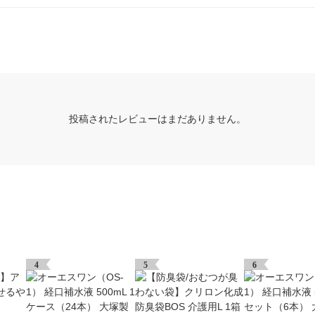
投稿されたレビューはまだありません。
4
5
6