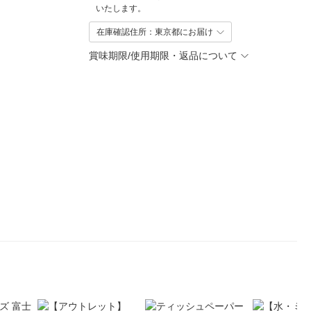
いたします。
在庫確認住所：東京都にお届け
賞味期限/使用期限・返品について