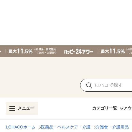
メニュー
カテゴリ一覧
アウ
LOHACOホーム
医薬品・ヘルスケア・介護
介護食・介護用品