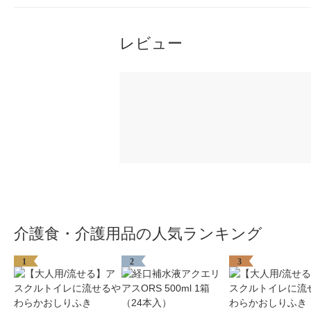
レビュー
介護食・介護用品の人気ランキング
1
2
3