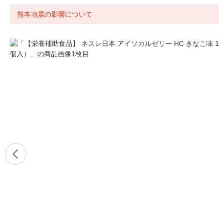
熊本地震の影響について