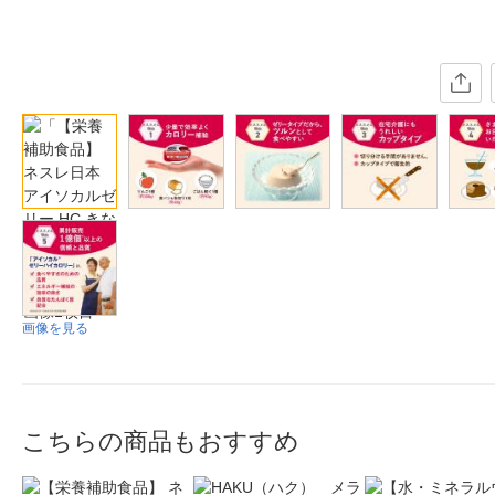
画像を見る
こちらの商品もおすすめ