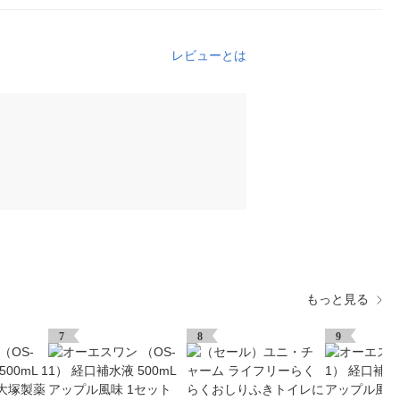
レビューとは
もっと見る
7
8
9