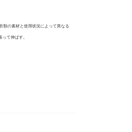
は衣類の素材と使用状況によって異なる
張って伸ばす。