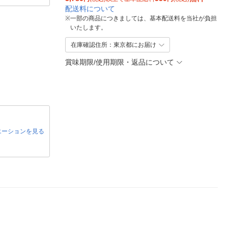
配送料について
※
一部の商品につきましては、基本配送料を当社が負担
いたします。
在庫確認住所：東京都にお届け
賞味期限/使用期限・返品について
エーションを見る