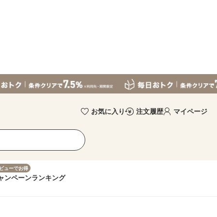
お気に入り
注文履歴
マイページ
ビューでお得
ャンペーン
ランキング