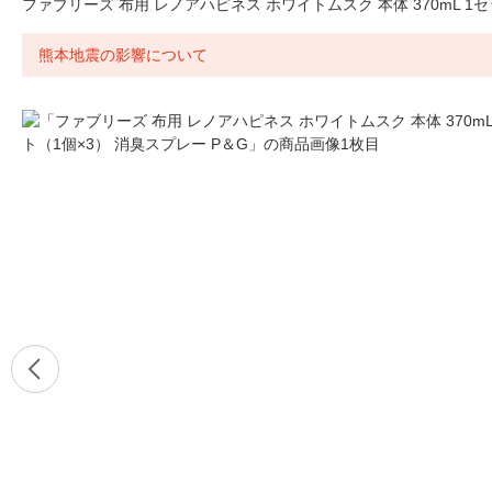
ファブリーズ 布用 レノアハピネス ホワイトムスク 本体 370mL 1セ
熊本地震の影響について