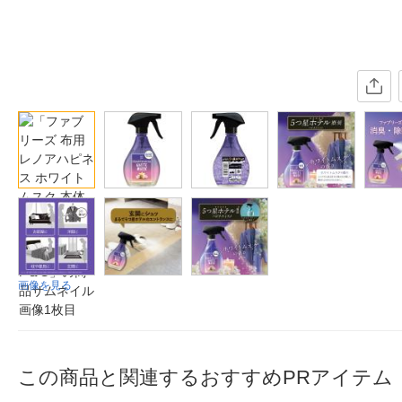
画像を見る
この商品と関連するおすすめPRアイテム