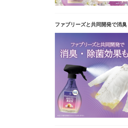
ファブリーズと共同開発で消臭