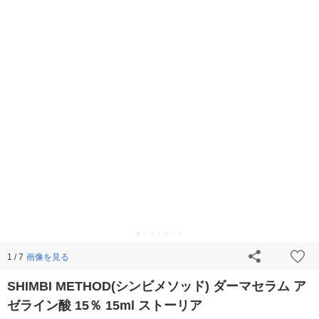
画像を見る
1 / 7
SHIMBI METHOD(シンビメソッド) ダーマセラム ア
ゼライン酸 15％ 15ml ストーリア