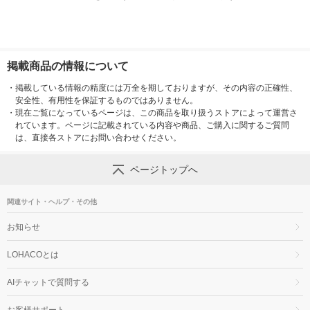
掲載商品の情報について
・
掲載している情報の精度には万全を期しておりますが、その内容の正確性、
安全性、有用性を保証するものではありません。
・
現在ご覧になっているページは、この商品を取り扱うストアによって運営さ
れています。ページに記載されている内容や商品、ご購入に関するご質問
は、直接各ストアにお問い合わせください。
ページトップへ
関連サイト・ヘルプ・その他
お知らせ
LOHACOとは
AIチャットで質問する
お客様サポート