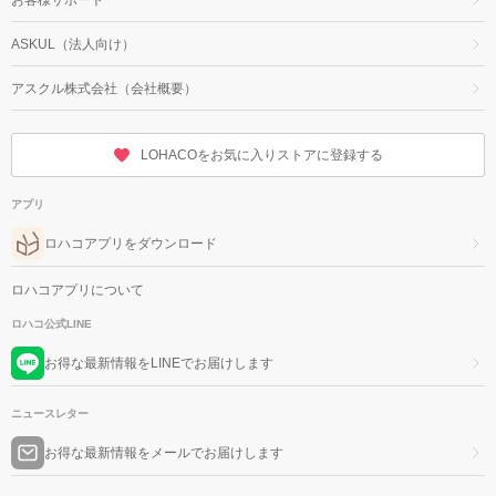
ASKUL（法人向け）
アスクル株式会社（会社概要）
LOHACOをお気に入りストアに登録する
アプリ
ロハコアプリをダウンロード
ロハコアプリについて
ロハコ公式LINE
お得な最新情報をLINEでお届けします
ニュースレター
お得な最新情報をメールでお届けします