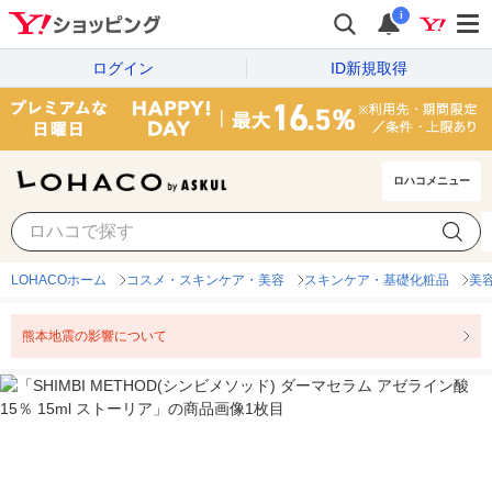
i
ログイン
ID新規取得
ロハコメニュー
LOHACOホーム
コスメ・スキンケア・美容
スキンケア・基礎化粧品
美
熊本地震の影響について