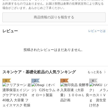
お約束するものではありません。お届け形態は倉庫の在庫状況等により異なる
場合がございます。あらかじめご了承ください。
商品情報の誤りを報告する
レビュー
レビューとは
投稿されたレビューはまだありません。
スキンケア・基礎化粧品の人気ランキング
もっと見る
1
2
3
4