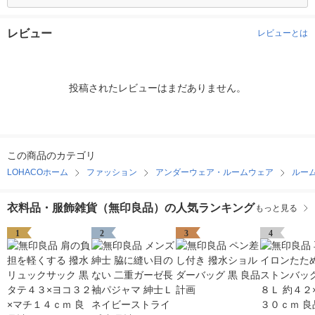
レビュー
レビューとは
投稿されたレビューはまだありません。
この商品のカテゴリ
LOHACOホーム
ファッション
アンダーウェア・ルームウェア
ルー
衣料品・服飾雑貨（無印良品）の人気ランキング
もっと見る
1
2
3
4