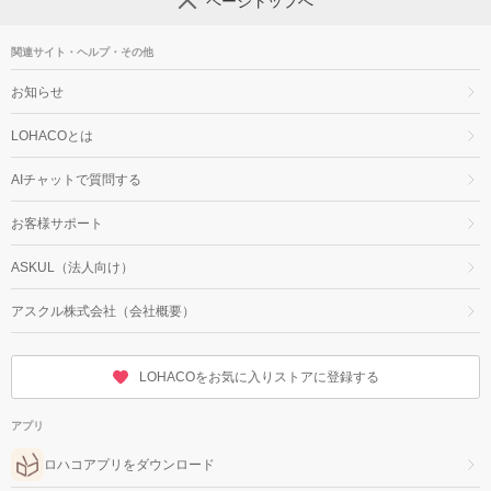
ページトップへ
関連サイト・ヘルプ・その他
お知らせ
LOHACOとは
AIチャットで質問する
お客様サポート
ASKUL（法人向け）
アスクル株式会社（会社概要）
LOHACOをお気に入りストアに登録する
アプリ
ロハコアプリをダウンロード