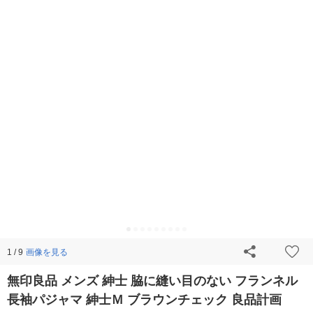
画像を見る
1 / 9
無印良品 メンズ 紳士 脇に縫い目のない フランネル
長袖パジャマ 紳士Ｍ ブラウンチェック 良品計画