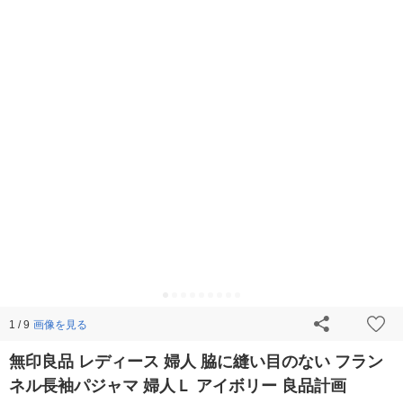
画像を見る
1 / 9
無印良品 レディース 婦人 脇に縫い目のない フラン
ネル長袖パジャマ 婦人Ｌ アイボリー 良品計画