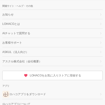
関連サイト・ヘルプ・その他
お知らせ
LOHACOとは
AIチャットで質問する
お客様サポート
ASKUL（法人向け）
アスクル株式会社（会社概要）
LOHACOをお気に入りストアに登録する
アプリ
ロハコアプリをダウンロード
ロハコアプリについて