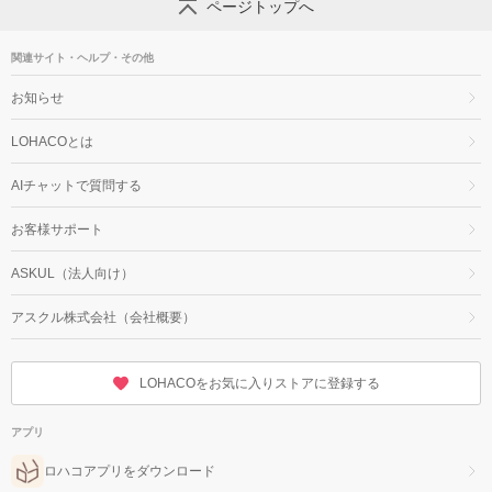
ページトップへ
関連サイト・ヘルプ・その他
お知らせ
LOHACOとは
AIチャットで質問する
お客様サポート
ASKUL（法人向け）
アスクル株式会社（会社概要）
LOHACOをお気に入りストアに登録する
アプリ
ロハコアプリをダウンロード