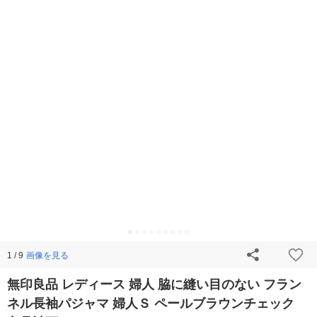
画像を見る
1 / 9
無印良品 レディース 婦人 脇に縫い目のない フラン
ネル長袖パジャマ 婦人Ｓ ペールブラウンチェック