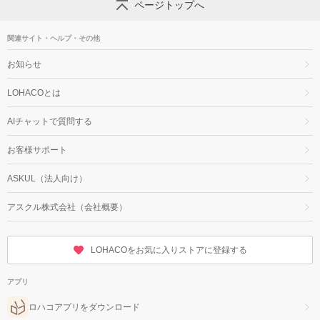
ページトップへ
関連サイト・ヘルプ・その他
お知らせ
LOHACOとは
AIチャットで質問する
お客様サポート
ASKUL（法人向け）
アスクル株式会社（会社概要）
LOHACOをお気に入りストアに登録する
アプリ
ロハコアプリをダウンロード