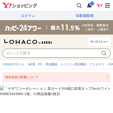
i
ログイン
ID新規取得
ロハコメニュー
LOHACOホーム
家電・PC・周辺機器
パソコン周辺機器・アクセサリ
O
熊本地震の影響について