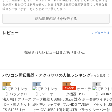
また、商品名における「セット」や「箱」の表記は、必ずしも箱でのお届けを
お約束するものではありません。お届け形態は倉庫の在庫状況等により異なる
場合がございます。あらかじめご了承ください。
商品情報の誤りを報告する
レビュー
レビューとは
投稿されたレビューはまだありません。
パソコン周辺機器・アクセサリの人気ランキング
もっと見る
1
2
3
4
5%OFF