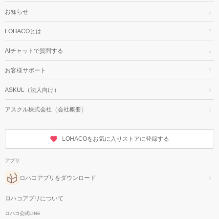
お知らせ
LOHACOとは
AIチャットで質問する
お客様サポート
ASKUL（法人向け）
アスクル株式会社（会社概要）
LOHACOをお気に入りストアに登録する
アプリ
ロハコアプリをダウンロード
ロハコアプリについて
ロハコ公式LINE