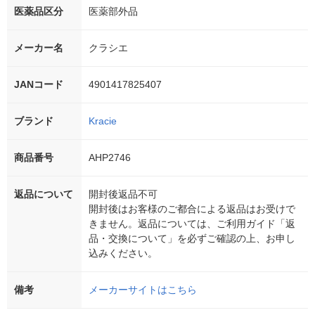
医薬品区分
医薬部外品
メーカー名
クラシエ
JANコード
4901417825407
ブランド
Kracie
商品番号
AHP2746
返品について
開封後返品不可
開封後はお客様のご都合による返品はお受けで
きません。返品については、ご利用ガイド「返
品・交換について」を必ずご確認の上、お申し
込みください。
備考
メーカーサイトはこちら