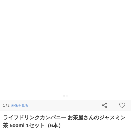
画像を見る
1 / 2
ライフドリンクカンパニー お茶屋さんのジャスミン
茶 500ml 1セット（6本）