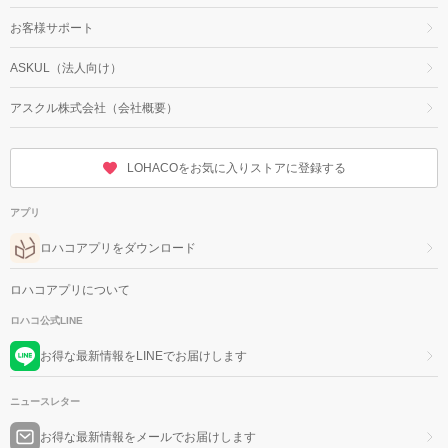
お客様サポート
ASKUL（法人向け）
アスクル株式会社（会社概要）
LOHACOをお気に入りストアに登録する
アプリ
ロハコアプリをダウンロード
ロハコアプリについて
ロハコ公式LINE
お得な最新情報をLINEでお届けします
ニュースレター
お得な最新情報をメールでお届けします