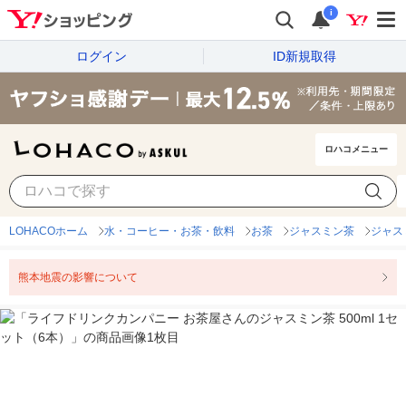
i
ログイン
ID新規取得
ロハコメニュー
LOHACOホーム
水・コーヒー・お茶・飲料
お茶
ジャスミン茶
ジャス
熊本地震の影響について