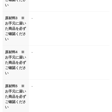
い
原材料3 ※
-
お手元に届い
た商品を必ず
ご確認くださ
い
原材料4 ※
-
お手元に届い
た商品を必ず
ご確認くださ
い
原材料5 ※
-
お手元に届い
た商品を必ず
ご確認くださ
い