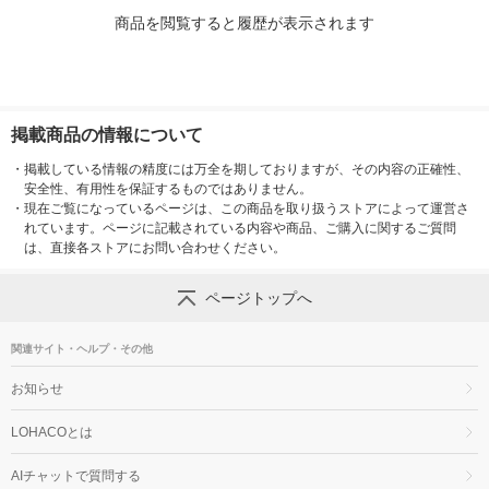
商品を閲覧すると履歴が表示されます
掲載商品の情報について
・
掲載している情報の精度には万全を期しておりますが、その内容の正確性、
安全性、有用性を保証するものではありません。
・
現在ご覧になっているページは、この商品を取り扱うストアによって運営さ
れています。ページに記載されている内容や商品、ご購入に関するご質問
は、直接各ストアにお問い合わせください。
ページトップへ
関連サイト・ヘルプ・その他
お知らせ
LOHACOとは
AIチャットで質問する