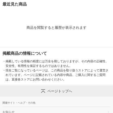
本入）
最近見た商品
商品を閲覧すると履歴が表示されます
掲載商品の情報について
・
掲載している情報の精度には万全を期しておりますが、その内容の正確性、
安全性、有用性を保証するものではありません。
・
現在ご覧になっているページは、この商品を取り扱うストアによって運営さ
れています。ページに記載されている内容や商品、ご購入に関するご質問
は、直接各ストアにお問い合わせください。
ページトップへ
関連サイト・ヘルプ・その他
お知らせ