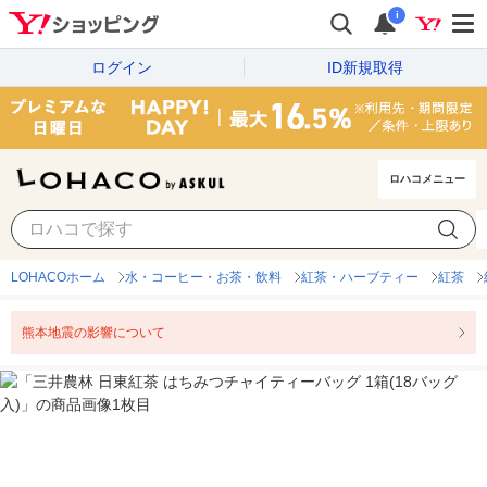
i
ログイン
ID新規取得
ロハコメニュー
LOHACOホーム
水・コーヒー・お茶・飲料
紅茶・ハーブティー
紅茶
熊本地震の影響について