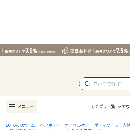
メニュー
カテゴリ一覧
アウ
LOHACOホーム
ヘアボディ・オーラルケア
ボディソープ・入