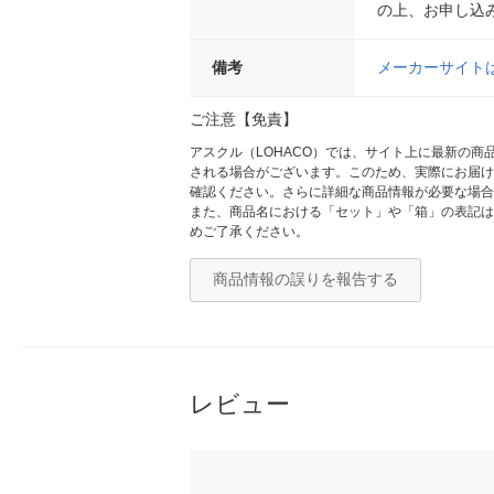
の上、お申し込
備考
メーカーサイト
ご注意【免責】
アスクル（LOHACO）では、サイト上に最新の
される場合がございます。このため、実際にお届け
確認ください。さらに詳細な商品情報が必要な場合
また、商品名における「セット」や「箱」の表記は
めご了承ください。
商品情報の誤りを報告する
レビュー