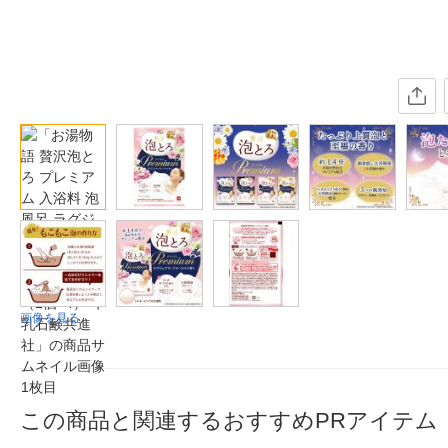
画像を見る
この商品と関連するおすすめPRアイテム