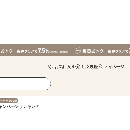
お気に入り
注文履歴
マイページ
ビューでお得
ャンペーン
ランキング