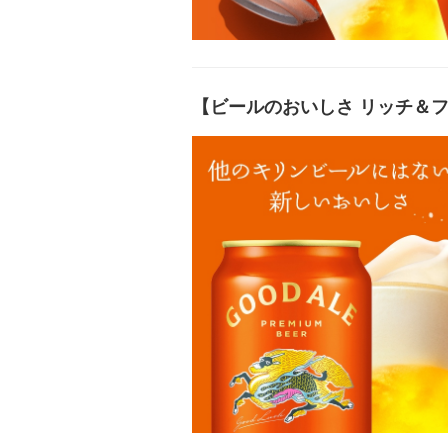
【ビールのおいしさ リッチ＆