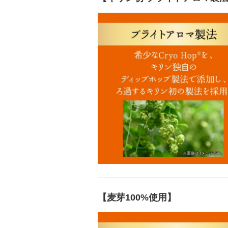
【麦芽100%使用】