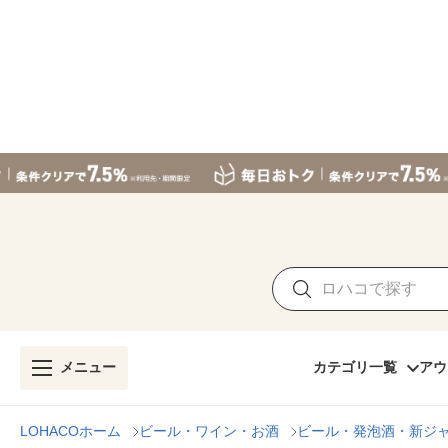
メニュー
カテゴリ一覧
アウ
LOHACOホーム
ビール・ワイン・お酒
ビール・発泡酒・新ジ