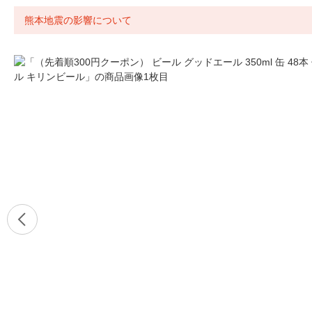
熊本地震の影響について