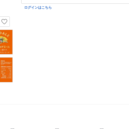
ログインはこちら