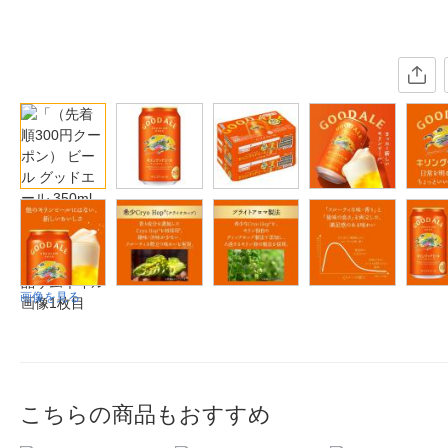
画像を見る
こちらの商品もおすすめ