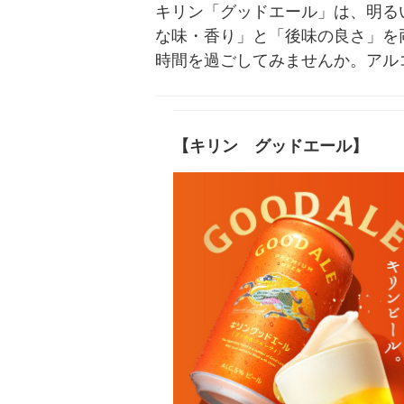
キリン「グッドエール」は、明る
な味・香り」と「後味の良さ」を
時間を過ごしてみませんか。アル
【キリン グッドエール】