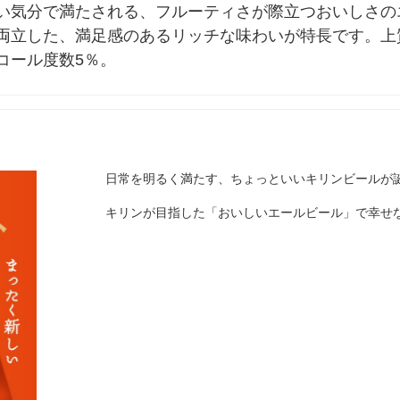
い気分で満たされる、フルーティさが際立つおいしさの
両立した、満足感のあるリッチな味わいが特長です。上
コール度数5％。
日常を明るく満たす、ちょっといいキリンビールが
キリンが目指した「おいしいエールビール」で幸せ