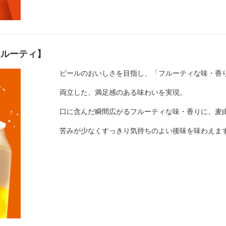
フルーティ】
ビールのおいしさを目指し、「フルーティな味・香
両立した、満足感のある味わいを実現。
口に含んだ瞬間広がるフルーティな味・香りに、麦
苦みが少なくすっきり気持ちのよい後味を味わえま