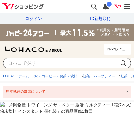
i
ログイン
ID新規取得
ロハコメニュー
LOHACOホーム
水・コーヒー・お茶・飲料
紅茶・ハーブティー
紅茶
熊本地震の影響について