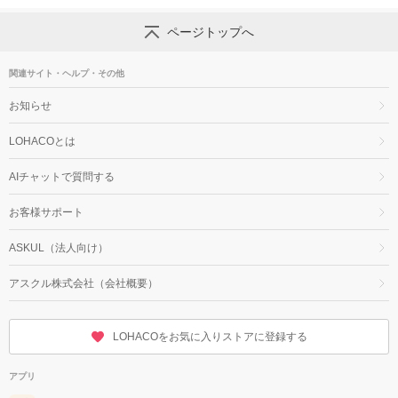
ページトップへ
関連サイト・ヘルプ・その他
お知らせ
LOHACOとは
AIチャットで質問する
お客様サポート
ASKUL（法人向け）
アスクル株式会社（会社概要）
LOHACOをお気に入りストアに登録する
アプリ