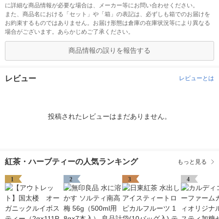
に詳細な商品情報が必要な場合は、メーカー等にお問い合わせください。
また、商品名における「セット」や「箱」の表記は、必ずしも箱でのお届けを
お約束するものではありません。お届け形態は倉庫の在庫状況等により異なる
場合がございます。あらかじめご了承ください。
商品情報の誤りを報告する
レビュー
レビューとは
投稿されたレビューはまだありません。
紅茶・ハーブティーの人気ランキング
もっと見る
1
2
3
4