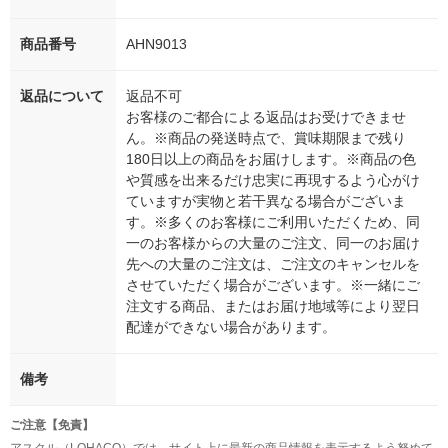
商品番号
AHN9013
返品について
返品不可
お客様のご都合による返品はお受けできませ
ん。※商品の発送時点で、賞味期限まで残り
180日以上の商品をお届けします。※商品の色
や質感を出来るだけ忠実に再現するよう心がけ
ていますが実物と若干異なる場合がございま
す。※多くのお客様にご利用いただくため、同
一のお客様からの大量のご注文、同一のお届け
先への大量のご注文は、ご注文のキャンセルを
させていただく場合がございます。※一緒にご
注文する商品、またはお届け地域等により翌日
配達ができない場合があります。
備考
ご注意【免責】