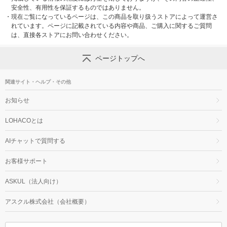
安全性、有用性を保証するものではありません。
・
現在ご覧になっているページは、この商品を取り扱うストアによって運営さ
れています。ページに記載されている内容や商品、ご購入に関するご質問
は、直接各ストアにお問い合わせください。
ページトップへ
関連サイト・ヘルプ・その他
お知らせ
LOHACOとは
AIチャットで質問する
お客様サポート
ASKUL（法人向け）
アスクル株式会社（会社概要）