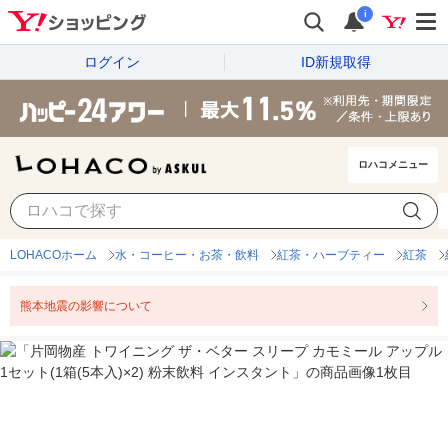
i
ログイン
ID新規取得
ロハコメニュー
LOHACOホーム
水・コーヒー・お茶・飲料
紅茶・ハーブティー
紅茶
熊本地震の影響について