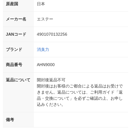
原産国
日本
メーカー名
エステー
JANコード
4901070132256
ブランド
消臭力
商品番号
AHN9000
返品について
開封後返品不可
開封後はお客様のご都合による返品はお受けで
きません。返品については、ご利用ガイド「返
品・交換について」を必ずご確認の上、お申し
込みください。
備考