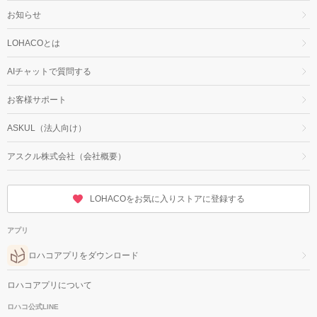
お知らせ
LOHACOとは
AIチャットで質問する
お客様サポート
ASKUL（法人向け）
アスクル株式会社（会社概要）
LOHACOをお気に入りストアに登録する
アプリ
ロハコアプリをダウンロード
ロハコアプリについて
ロハコ公式LINE