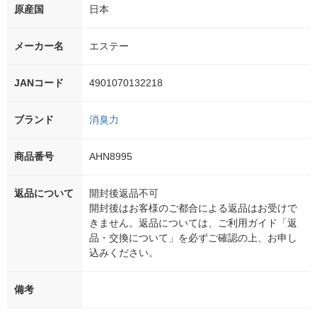
原産国
日本
メーカー名
エステー
JANコード
4901070132218
ブランド
消臭力
商品番号
AHN8995
返品について
開封後返品不可
開封後はお客様のご都合による返品はお受けで
きません。返品については、ご利用ガイド「返
品・交換について」を必ずご確認の上、お申し
込みください。
備考