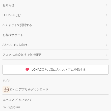
お知らせ
LOHACOとは
AIチャットで質問する
お客様サポート
ASKUL（法人向け）
アスクル株式会社（会社概要）
LOHACOをお気に入りストアに登録する
アプリ
ロハコアプリをダウンロード
ロハコアプリについて
ロハコ公式LINE