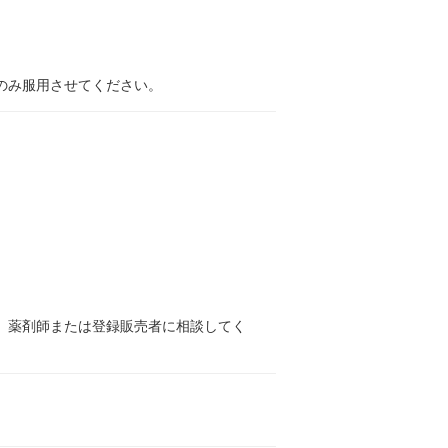
のみ服用させてください。
、薬剤師または登録販売者に相談してく