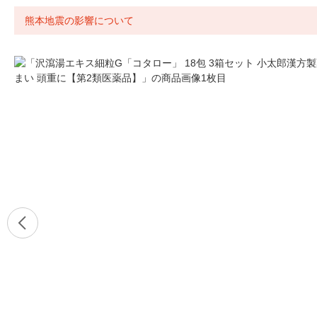
熊本地震の影響について