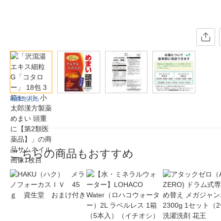
画像を見る
こちらの商品もおすすめ