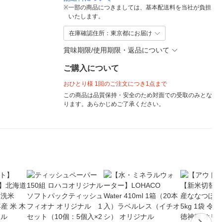
※
一部の商品につきましては、基本配送料を当社が負担
いたします。
在庫確認住所：東京都にお届け
賞味期限/使用期限・返品について
ご購入について
おひとり様 1回のご注文につき1点まで
この商品は品質保持・安全のため対面での受取のみとな
ります。あらかじめご了承ください。