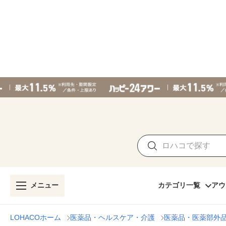
メニュー
カテゴリ一覧
アウ
LOHACOホーム
医薬品・ヘルスケア・介護
医薬品・医薬部外