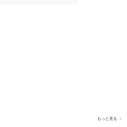
もっと見る