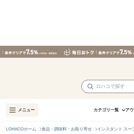
メニュー
カテゴリ一覧
アウ
LOHACOホーム
食品・調味料・お取り寄せ
インスタント スー