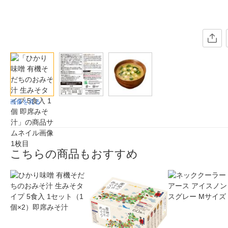
画像を見る
こちらの商品もおすすめ