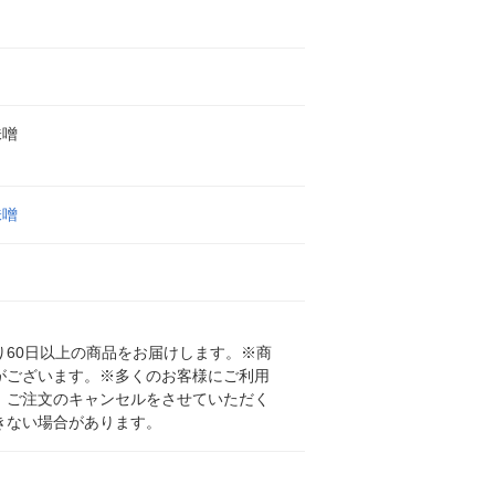
味噌
味噌
60日以上の商品をお届けします。※商
がございます。※多くのお客様にご利用
、ご注文のキャンセルをさせていただく
きない場合があります。