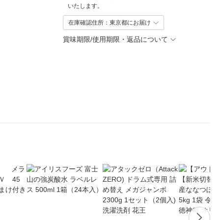
いたします。
在庫確認住所：東京都にお届け
賞味期限/使用期限・返品について