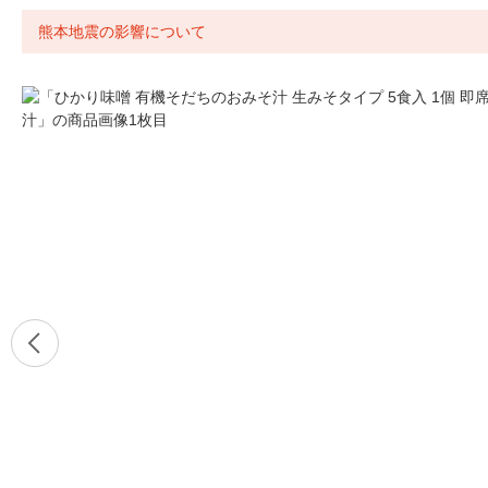
熊本地震の影響について