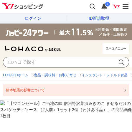
i
ログイン
ID新規取得
ロハコメニュー
LOHACOホーム
食品・調味料・お取り寄せ
インスタント・レトルト食品
熊本地震の影響について