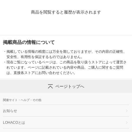
商品を閲覧すると履歴が表示されます
掲載商品の情報について
・
掲載している情報の精度には万全を期しておりますが、その内容の正確性、
安全性、有用性を保証するものではありません。
・
現在ご覧になっているページは、この商品を取り扱うストアによって運営さ
れています。ページに記載されている内容や商品、ご購入に関するご質問
は、直接各ストアにお問い合わせください。
ページトップへ
関連サイト・ヘルプ・その他
お知らせ
LOHACOとは