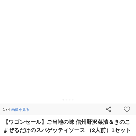
画像を見る
1 / 4
【ワゴンセール】ご当地の味 信州野沢菜漬＆きのこ
まぜるだけのスパゲッティソース （2人前）1セット