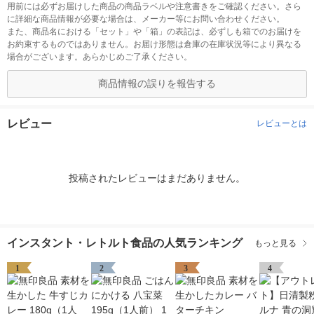
用前には必ずお届けした商品の商品ラベルや注意書きをご確認ください。さら
に詳細な商品情報が必要な場合は、メーカー等にお問い合わせください。
また、商品名における「セット」や「箱」の表記は、必ずしも箱でのお届けを
お約束するものではありません。お届け形態は倉庫の在庫状況等により異なる
場合がございます。あらかじめご了承ください。
商品情報の誤りを報告する
レビュー
レビューとは
投稿されたレビューはまだありません。
インスタント・レトルト食品の人気ランキング
もっと見る
1
2
3
4