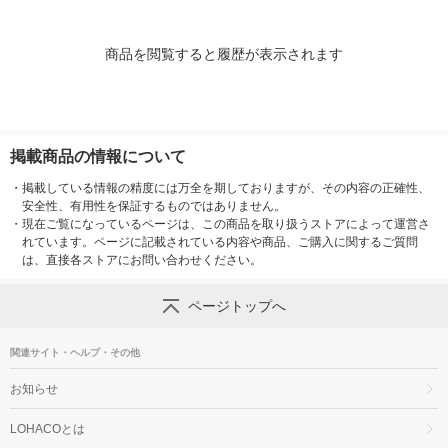
商品を閲覧すると履歴が表示されます
掲載商品の情報について
・
掲載している情報の精度には万全を期しておりますが、その内容の正確性、
安全性、有用性を保証するものではありません。
・
現在ご覧になっているページは、この商品を取り扱うストアによって運営さ
れています。ページに記載されている内容や商品、ご購入に関するご質問
は、直接各ストアにお問い合わせください。
ページトップへ
関連サイト・ヘルプ・その他
お知らせ
LOHACOとは