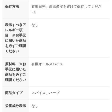
保存方法
直射日光、高温多湿を避けて保存してくださ
い。
表示すべきア
なし
レルギー項
目 ※お手元
に届いた商品
を必ずご確認
ください
原材料 ※お
有機オールスパイス
手元に届いた
商品を必ずご
確認ください
商品タイプ
スパイス、ハーブ
栄養成分表示
なし