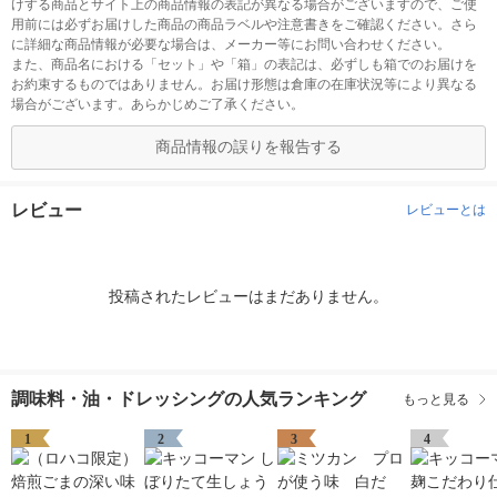
けする商品とサイト上の商品情報の表記が異なる場合がございますので、ご使
用前には必ずお届けした商品の商品ラベルや注意書きをご確認ください。さら
に詳細な商品情報が必要な場合は、メーカー等にお問い合わせください。
また、商品名における「セット」や「箱」の表記は、必ずしも箱でのお届けを
お約束するものではありません。お届け形態は倉庫の在庫状況等により異なる
場合がございます。あらかじめご了承ください。
商品情報の誤りを報告する
レビュー
レビューとは
投稿されたレビューはまだありません。
調味料・油・ドレッシングの人気ランキング
もっと見る
1
2
3
4