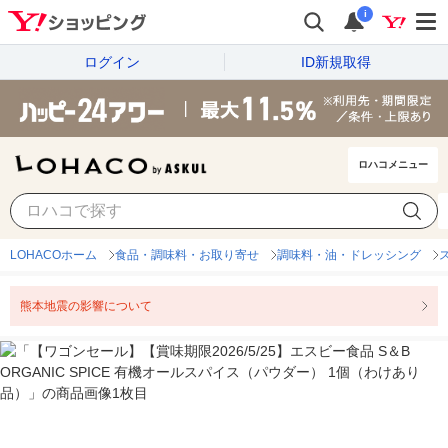
i
ログイン
ID新規取得
ロハコメニュー
LOHACOホーム
食品・調味料・お取り寄せ
調味料・油・ドレッシング
熊本地震の影響について