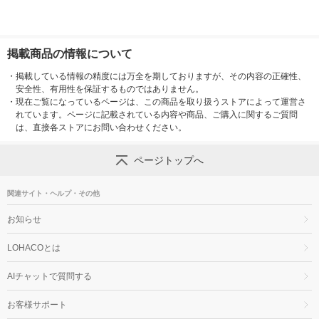
掲載商品の情報について
・
掲載している情報の精度には万全を期しておりますが、その内容の正確性、
安全性、有用性を保証するものではありません。
・
現在ご覧になっているページは、この商品を取り扱うストアによって運営さ
れています。ページに記載されている内容や商品、ご購入に関するご質問
は、直接各ストアにお問い合わせください。
ページトップへ
関連サイト・ヘルプ・その他
お知らせ
LOHACOとは
AIチャットで質問する
お客様サポート