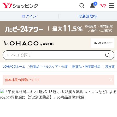
i
ログイン
ID新規取得
ロハコメニュー
LOHACOホーム
医薬品・ヘルスケア・介護
医薬品・医薬部外品
漢方薬
熊本地震の影響について