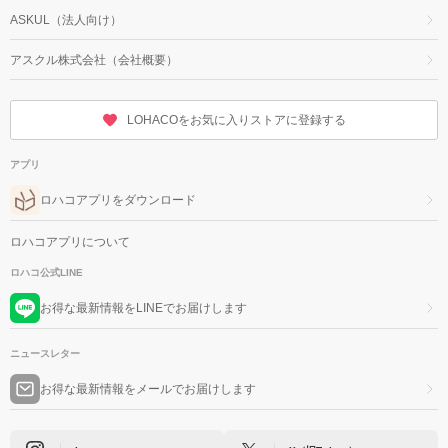
ASKUL（法人向け）
アスクル株式会社（会社概要）
LOHACOをお気に入りストアに登録する
アプリ
ロハコアプリをダウンロード
ロハコアプリについて
ロハコ公式LINE
お得な最新情報をLINEでお届けします
ニュースレター
お得な最新情報をメールでお届けします