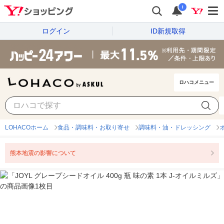
i
ログイン
ID新規取得
ロハコメニュー
LOHACOホーム
食品・調味料・お取り寄せ
調味料・油・ドレッシング
熊本地震の影響について