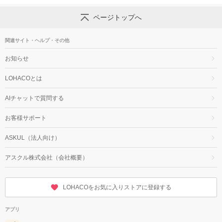
ページトップへ
関連サイト・ヘルプ・その他
お知らせ
LOHACOとは
AIチャットで質問する
お客様サポート
ASKUL（法人向け）
アスクル株式会社（会社概要）
LOHACOをお気に入りストアに登録する
アプリ