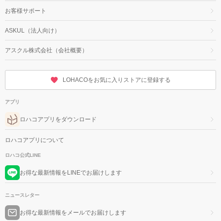
お客様サポート
ASKUL（法人向け）
アスクル株式会社（会社概要）
LOHACOをお気に入りストアに登録する
アプリ
ロハコアプリをダウンロード
ロハコアプリについて
ロハコ公式LINE
お得な最新情報をLINEでお届けします
ニュースレター
お得な最新情報をメールでお届けします