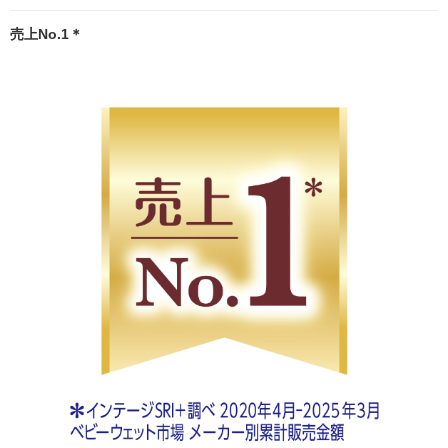
売上No.1＊