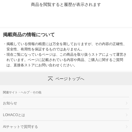
商品を閲覧すると履歴が表示されます
掲載商品の情報について
・
掲載している情報の精度には万全を期しておりますが、その内容の正確性、
安全性、有用性を保証するものではありません。
・
現在ご覧になっているページは、この商品を取り扱うストアによって運営さ
れています。ページに記載されている内容や商品、ご購入に関するご質問
は、直接各ストアにお問い合わせください。
ページトップへ
関連サイト・ヘルプ・その他
お知らせ
LOHACOとは
AIチャットで質問する