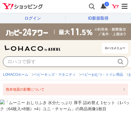
i
ログイン
ID新規取得
ロハコメニュー
LOHACOホーム
ベビーキッズ・マタニティ
ベビーおむつ・トイレ用品
熊本地震の影響について