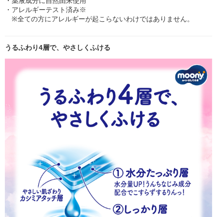
・薬液成分に自然由来使用
・アレルギーテスト済み※
※全ての方にアレルギーが起こらないわけではありません。
うるふわり4層で、やさしくふける