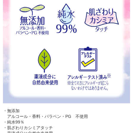
・無添加
アルコール・香料・パラベン・PG 不使用
・純水99％
・肌ざわりカシミアタッチ