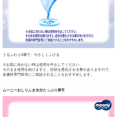
うるふわり4層で、やさしくふける
※お肌に合わない時は使用を中止してください。
そのまま使用を続けますと、症状を悪化させる事がありますので、
皮膚科専門医等にご相談されることをおすすめします。
ムーニーおしりふき水分たっぷり厚手