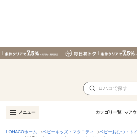
メニュー
カテゴリ一覧
アウ
LOHACOホーム
ベビーキッズ・マタニティ
ベビーおむつ・ト