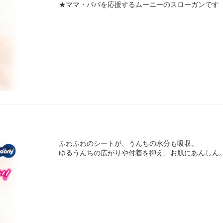
★ママ・パパを応援するムーニーのスローガンです
ふわふわのシートが、うんちの水分も吸収。
ゆるうんちの広がりや付着を抑え、お肌にあんしん