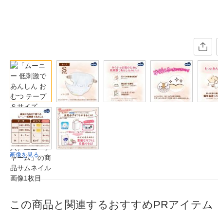
画像を見る
この商品と関連するおすすめPRアイテム