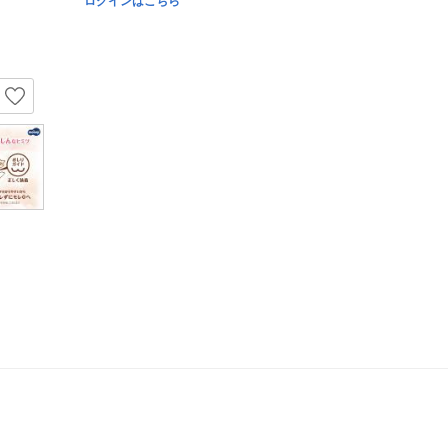
ログインはこちら