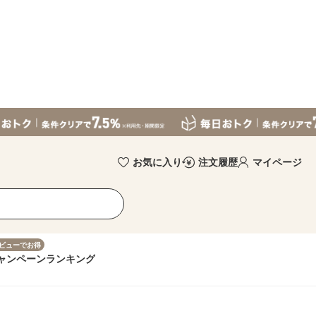
お気に入り
注文履歴
マイページ
ビューでお得
ャンペーン
ランキング