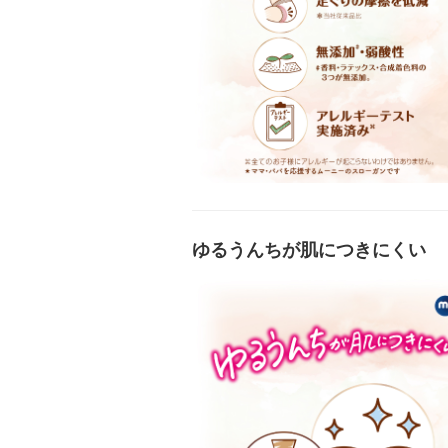
ゆるうんちが肌につきにくい