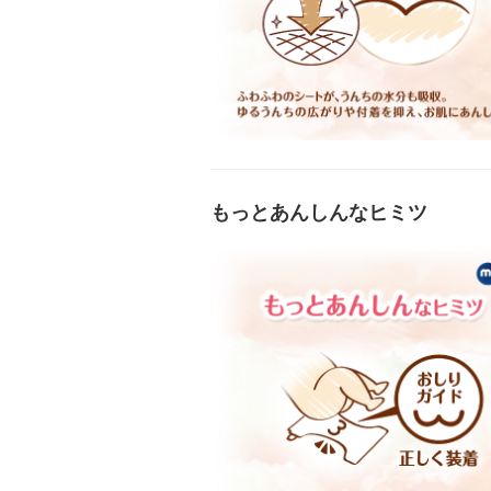
もっとあんしんなヒミツ