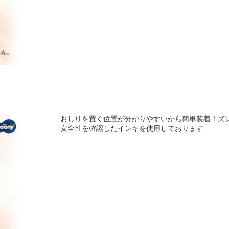
おしりを置く位置が分かりやすいから簡単装着！ズ
安全性を確認したインキを使用しております