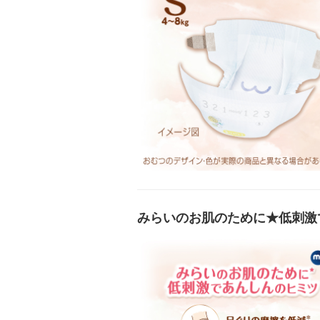
みらいのお肌のために★低刺激