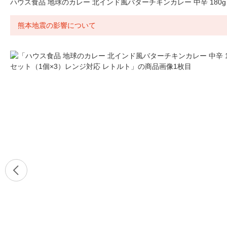
ハウス食品 地球のカレー 北インド風バターチキンカレー 中辛 180g
熊本地震の影響について