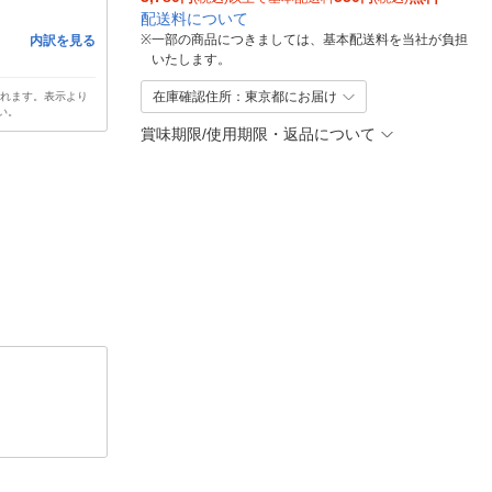
配送料について
※
一部の商品につきましては、基本配送料を当社が負担
内訳を見る
いたします。
在庫確認住所：東京都にお届け
されます。表示より
い。
賞味期限/使用期限・返品について