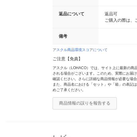
返品について
返品可
ご購入の際は、
備考
アスクル商品環境スコアについて
ご注意【免責】
アスクル（LOHACO）では、サイト上に最新の
される場合がございます。このため、実際にお届け
確認ください。さらに詳細な商品情報が必要な場合
また、商品名における「セット」や「箱」の表記は
めご了承ください。
商品情報の誤りを報告する