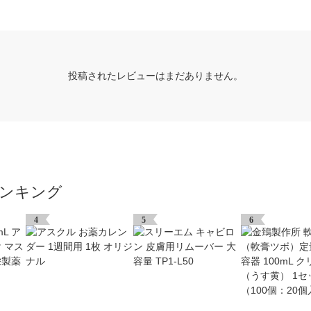
投稿されたレビューはまだありません。
ンキング
4
5
6