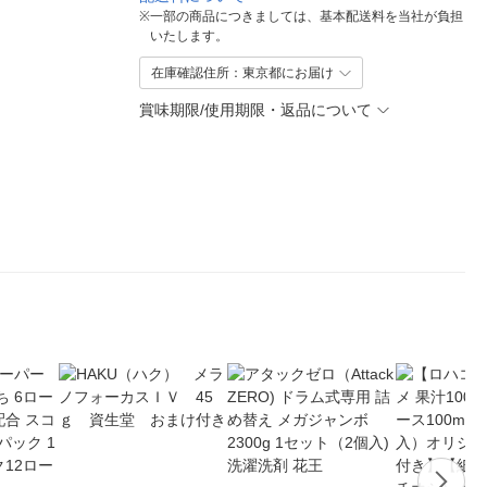
※
一部の商品につきましては、基本配送料を当社が負担
いたします。
在庫確認住所：東京都にお届け
賞味期限/使用期限・返品について