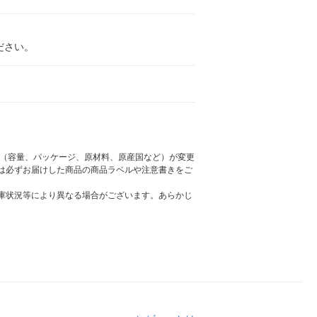
ださい。
様（容量、パッケージ、原材料、原産国など）が変更
は必ずお届けした商品の商品ラベルや注意書きをご
庫状況等により異なる場合がございます。あらかじ