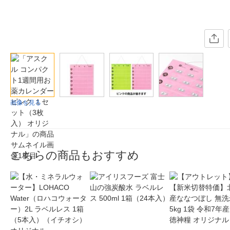
画像を見る
こちらの商品もおすすめ