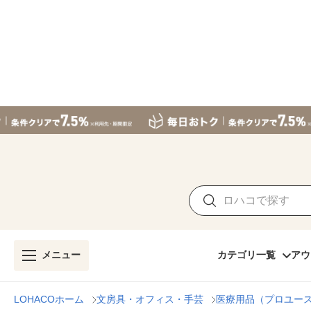
メニュー
カテゴリ一覧
アウ
LOHACOホーム
文房具・オフィス・手芸
医療用品（プロユー