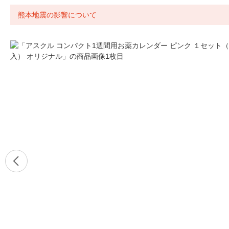
熊本地震の影響について