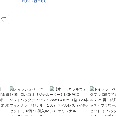
ログインはこちら