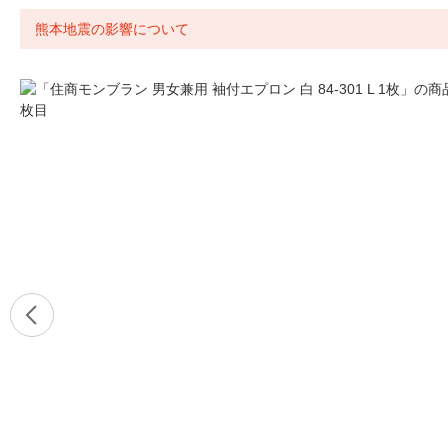
熊本地震の影響について