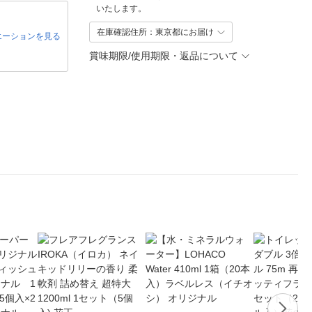
いたします。
在庫確認住所：東京都にお届け
エーションを見る
賞味期限/使用期限・返品について