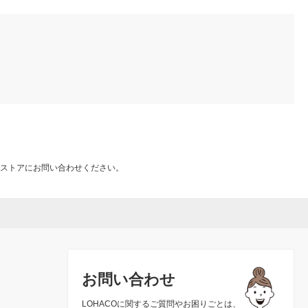
ストアにお問い合わせください。
お問い合わせ
LOHACOに関するご質問やお困りごとは、