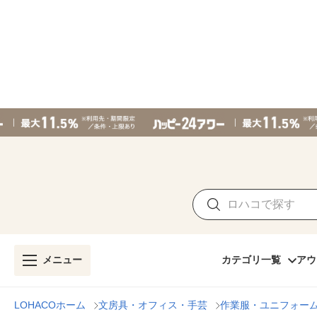
メニュー
カテゴリ一覧
アウ
LOHACOホーム
文房具・オフィス・手芸
作業服・ユニフォー