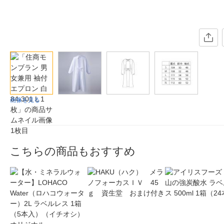
画像を見る
こちらの商品もおすすめ