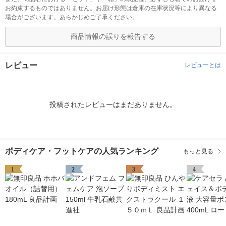
お約束するものではありません。お届け形態は倉庫の在庫状況等により異なる
場合がございます。あらかじめご了承ください。
商品情報の誤りを報告する
レビュー
レビューとは
投稿されたレビューはまだありません。
ボディケア・フットケアの人気ランキング
もっと見る
1
2
3
4