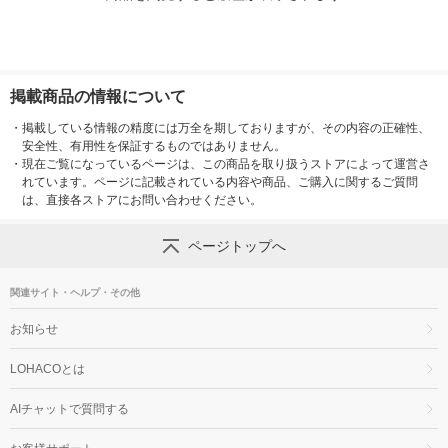
掲載商品の情報について
・
掲載している情報の精度には万全を期しておりますが、その内容の正確性、
安全性、有用性を保証するものではありません。
・
現在ご覧になっているページは、この商品を取り扱うストアによって運営さ
れています。ページに記載されている内容や商品、ご購入に関するご質問
は、直接各ストアにお問い合わせください。
ページトップへ
関連サイト・ヘルプ・その他
お知らせ
LOHACOとは
AIチャットで質問する