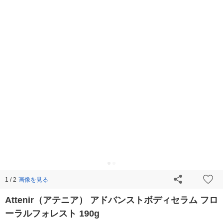
画像を見る
1 / 2
Attenir（アテニア） アドバンストボディセラム フロ
ーラルフォレスト 190g