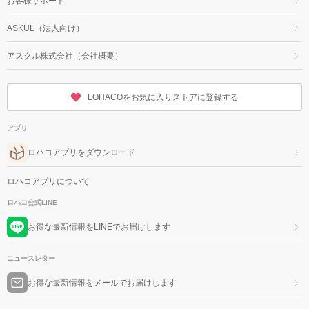
お客様サポート
ASKUL（法人向け）
アスクル株式会社（会社概要）
LOHACOをお気に入りストアに登録する
アプリ
ロハコアプリをダウンロード
ロハコアプリについて
ロハコ公式LINE
お得な最新情報をLINEでお届けします
ニュースレター
お得な最新情報をメールでお届けします