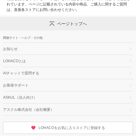
れています。ページに記載されている内容や商品、ご購入に関するご質問
は、直接各ストアにお問い合わせください。
ページトップへ
関連サイト・ヘルプ・その他
お知らせ
LOHACOとは
AIチャットで質問する
お客様サポート
ASKUL（法人向け）
アスクル株式会社（会社概要）
LOHACOをお気に入りストアに登録する