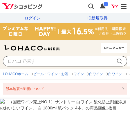
i
ログイン
ID新規取得
ロハコメニュー
LOHACOホーム
ビール・ワイン・お酒
ワイン
白ワイン
白ワイン
熊本地震の影響について