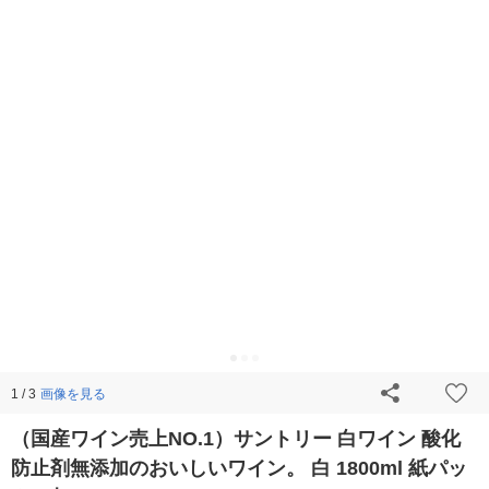
画像を見る
1 / 3
（国産ワイン売上NO.1）サントリー 白ワイン 酸化
防止剤無添加のおいしいワイン。 白 1800ml 紙パッ