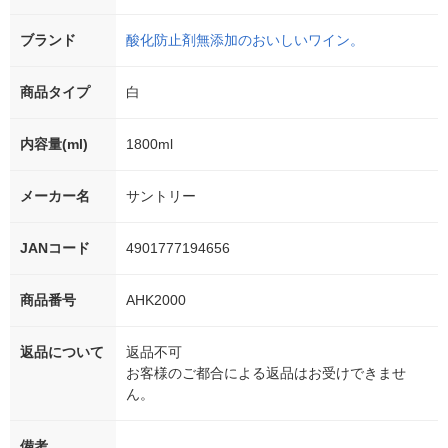
ブランド
酸化防止剤無添加のおいしいワイン。
商品タイプ
白
内容量(ml)
1800ml
メーカー名
サントリー
JANコード
4901777194656
商品番号
AHK2000
返品について
返品不可
お客様のご都合による返品はお受けできませ
ん。
備考